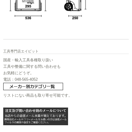
工具専門店エイビット
国産・輸入工具各種取り扱い
工具や整備に関する問い合わせも
お気軽にどうぞ。
電話：048-565-4052
リストにない商品も取り寄せ可能です。