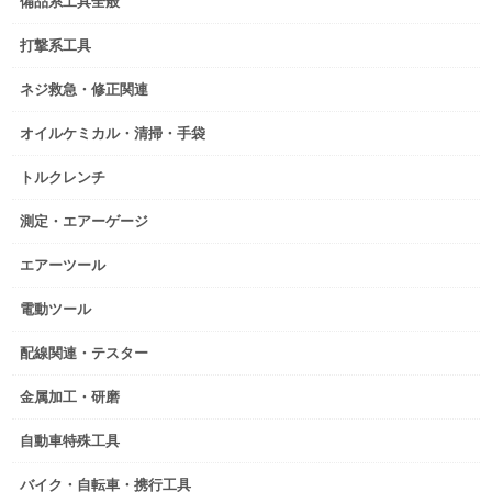
備品系工具全般
打撃系工具
ネジ救急・修正関連
オイルケミカル・清掃・手袋
トルクレンチ
測定・エアーゲージ
エアーツール
電動ツール
配線関連・テスター
金属加工・研磨
自動車特殊工具
バイク・自転車・携行工具