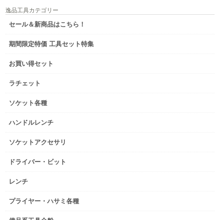
逸品工具カテゴリー
セール＆新商品はこちら！
期間限定特価 工具セット特集
お買い得セット
ラチェット
ソケット各種
ハンドルレンチ
ソケットアクセサリ
ドライバー・ビット
レンチ
プライヤー・ハサミ各種