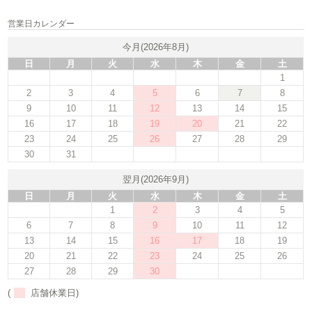
営業日カレンダー
今月(2026年8月)
日
月
火
水
木
金
土
1
2
3
4
5
6
7
8
9
10
11
12
13
14
15
16
17
18
19
20
21
22
23
24
25
26
27
28
29
30
31
翌月(2026年9月)
日
月
火
水
木
金
土
1
2
3
4
5
6
7
8
9
10
11
12
13
14
15
16
17
18
19
20
21
22
23
24
25
26
27
28
29
30
(
店舗休業日)