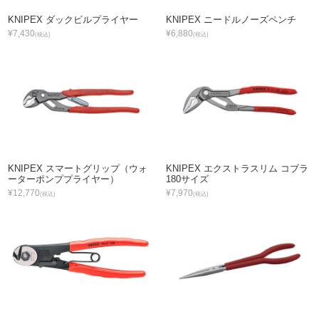
KNIPEX ダックビルプライヤー
KNIPEX ニードルノーズペンチ
¥7,430
¥6,880
(税込)
(税込)
KNIPEX スマートグリップ（ウォ
KNIPEX エクストラスリム コブラ
ーターポンププライヤー）
180サイズ
¥12,770
¥7,970
(税込)
(税込)