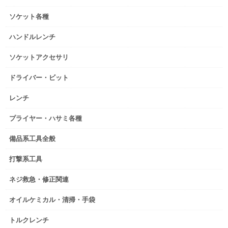
ソケット各種
ハンドルレンチ
ソケットアクセサリ
ドライバー・ビット
レンチ
プライヤー・ハサミ各種
備品系工具全般
打撃系工具
ネジ救急・修正関連
オイルケミカル・清掃・手袋
トルクレンチ