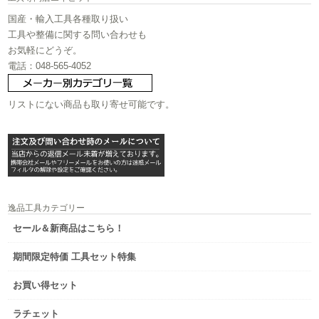
国産・輸入工具各種取り扱い
工具や整備に関する問い合わせも
お気軽にどうぞ。
電話：048-565-4052
リストにない商品も取り寄せ可能です。
逸品工具カテゴリー
セール＆新商品はこちら！
期間限定特価 工具セット特集
お買い得セット
ラチェット