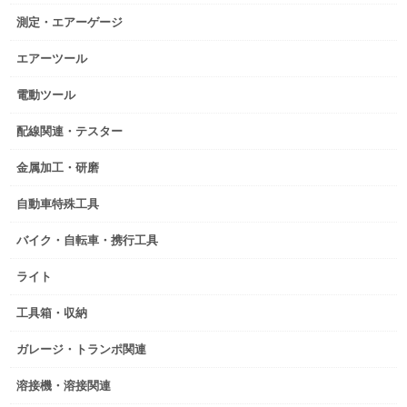
測定・エアーゲージ
エアーツール
電動ツール
配線関連・テスター
金属加工・研磨
自動車特殊工具
バイク・自転車・携行工具
ライト
工具箱・収納
ガレージ・トランポ関連
溶接機・溶接関連