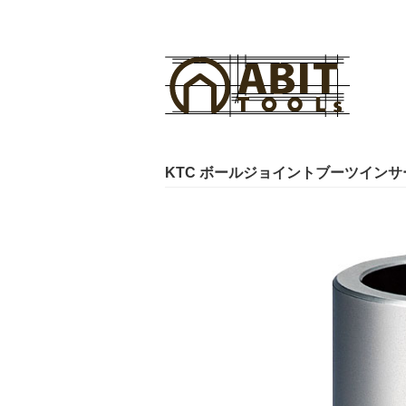
KTC ボールジョイントブーツイン