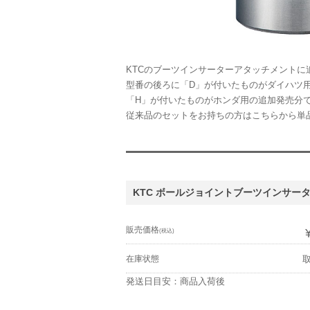
KTCのブーツインサーターアタッチメントに追
型番の後ろに「D」が付いたものがダイハツ
「H」が付いたものがホンダ用の追加発売分
従来品のセットをお持ちの方はこちらから単
KTC ボールジョイントブーツインサータ
販売価格
(税込)
在庫状態
発送日目安：商品入荷後