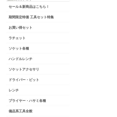
セール＆新商品はこちら！
期間限定特価 工具セット特集
お買い得セット
ラチェット
ソケット各種
ハンドルレンチ
ソケットアクセサリ
ドライバー・ビット
レンチ
プライヤー・ハサミ各種
備品系工具全般