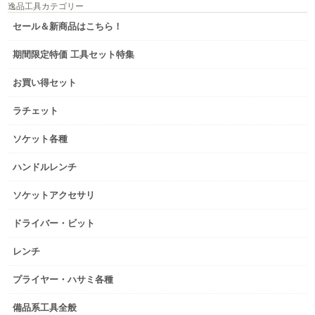
逸品工具カテゴリー
セール＆新商品はこちら！
期間限定特価 工具セット特集
お買い得セット
ラチェット
ソケット各種
ハンドルレンチ
ソケットアクセサリ
ドライバー・ビット
レンチ
プライヤー・ハサミ各種
備品系工具全般