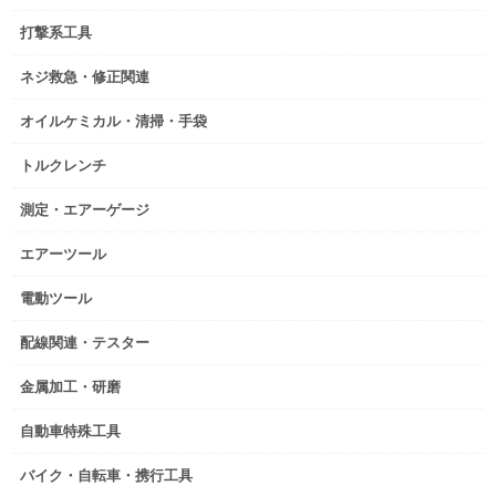
打撃系工具
ネジ救急・修正関連
オイルケミカル・清掃・手袋
トルクレンチ
測定・エアーゲージ
エアーツール
電動ツール
配線関連・テスター
金属加工・研磨
自動車特殊工具
バイク・自転車・携行工具