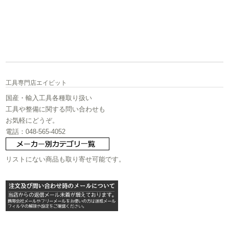
工具専門店エイビット
国産・輸入工具各種取り扱い
工具や整備に関する問い合わせも
お気軽にどうぞ。
電話：048-565-4052
リストにない商品も取り寄せ可能です。