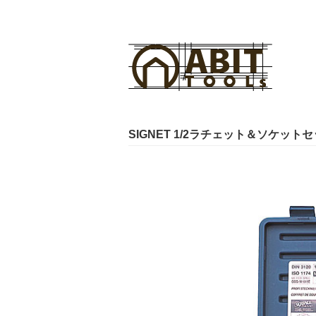
SIGNET 1/2ラチェット＆ソケットセ