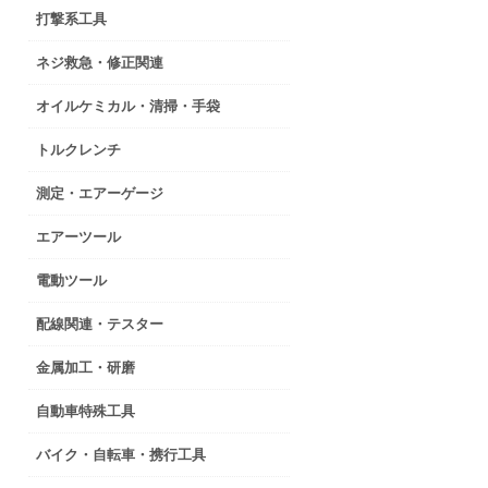
打撃系工具
ネジ救急・修正関連
オイルケミカル・清掃・手袋
トルクレンチ
測定・エアーゲージ
エアーツール
電動ツール
配線関連・テスター
金属加工・研磨
自動車特殊工具
バイク・自転車・携行工具