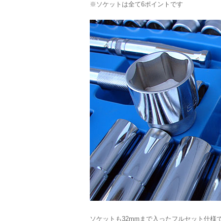
※ソケットは全て6ポイントです
ソケットも32mmまで入ったフルセット仕様