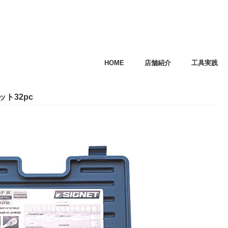
HOME
店舗紹介
工具実践
ット32pc