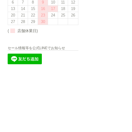
6
7
8
9
10
11
12
13
14
15
16
17
18
19
20
21
22
23
24
25
26
27
28
29
30
(
店舗休業日)
セール情報等を公式LINEでお知らせ