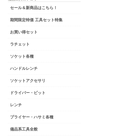
セール＆新商品はこちら！
期間限定特価 工具セット特集
お買い得セット
ラチェット
ソケット各種
ハンドルレンチ
ソケットアクセサリ
ドライバー・ビット
レンチ
プライヤー・ハサミ各種
備品系工具全般