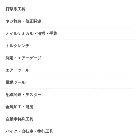
打撃系工具
ネジ救急・修正関連
オイルケミカル・清掃・手袋
トルクレンチ
測定・エアーゲージ
エアーツール
電動ツール
配線関連・テスター
金属加工・研磨
自動車特殊工具
バイク・自転車・携行工具