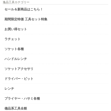
逸品工具カテゴリー
セール＆新商品はこちら！
期間限定特価 工具セット特集
お買い得セット
ラチェット
ソケット各種
ハンドルレンチ
ソケットアクセサリ
ドライバー・ビット
レンチ
プライヤー・ハサミ各種
備品系工具全般