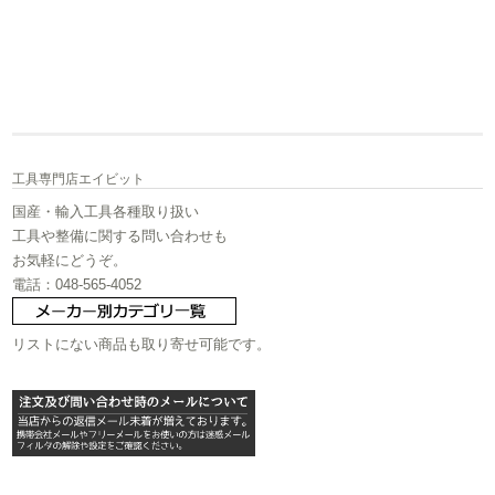
工具専門店エイビット
国産・輸入工具各種取り扱い
工具や整備に関する問い合わせも
お気軽にどうぞ。
電話：048-565-4052
リストにない商品も取り寄せ可能です。