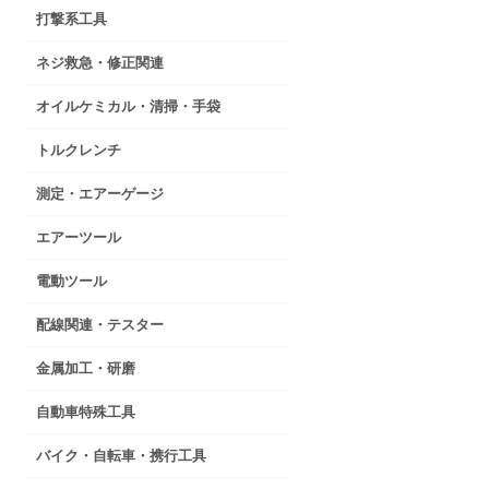
打撃系工具
ネジ救急・修正関連
オイルケミカル・清掃・手袋
トルクレンチ
測定・エアーゲージ
エアーツール
電動ツール
配線関連・テスター
金属加工・研磨
自動車特殊工具
バイク・自転車・携行工具