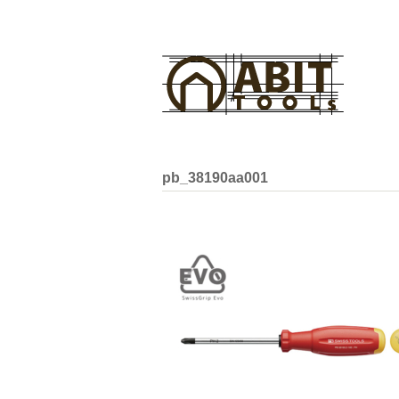
pb_38190aa001