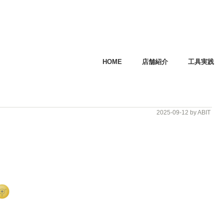
HOME
店舗紹介
工具実践
2025-09-12
by ABIT