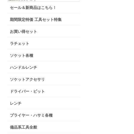
セール＆新商品はこちら！
期間限定特価 工具セット特集
お買い得セット
ラチェット
ソケット各種
ハンドルレンチ
ソケットアクセサリ
ドライバー・ビット
レンチ
プライヤー・ハサミ各種
備品系工具全般