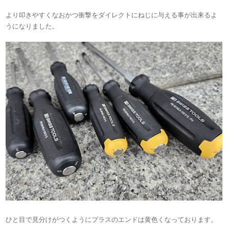
より叩きやすくなおかつ衝撃をダイレクトにねじに与える事が出来るよ
うになりました。
ひと目で見分けがつくようにプラスのエンドは黄色くなっております。