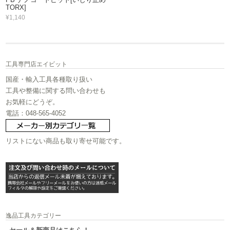
TORX]
¥1,140
工具専門店エイビット
国産・輸入工具各種取り扱い
工具や整備に関する問い合わせも
お気軽にどうぞ。
電話：048-565-4052
リストにない商品も取り寄せ可能です。
逸品工具カテゴリー