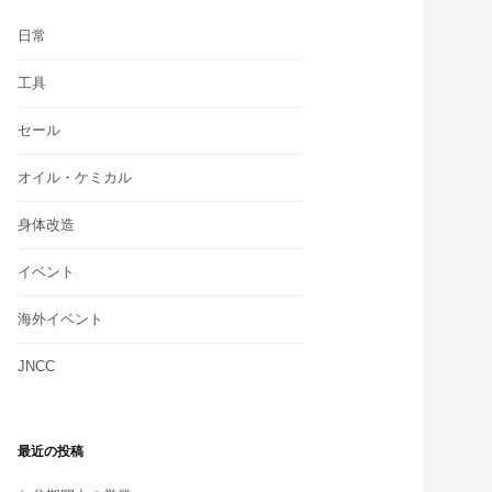
日常
工具
セール
オイル・ケミカル
身体改造
イベント
海外イベント
JNCC
最近の投稿