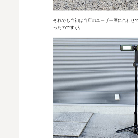
それでも当初は当店のユーザー層に合わせ
ったのですが。