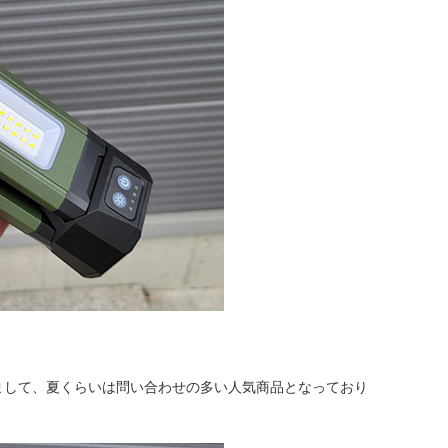
まして、夏くらいは問い合わせの多い人気商品となっており