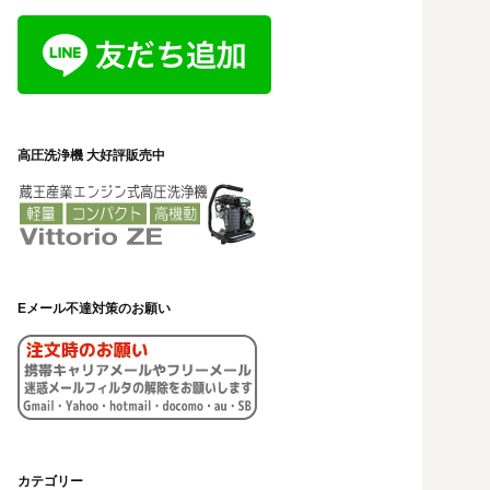
高圧洗浄機 大好評販売中
Eメール不達対策のお願い
カテゴリー