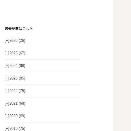
過去記事はこちら
[+]
2026 (26)
[+]
2025 (67)
[+]
2024 (96)
[+]
2023 (85)
[+]
2022 (75)
[+]
2021 (68)
[+]
2020 (69)
[+]
2019 (75)