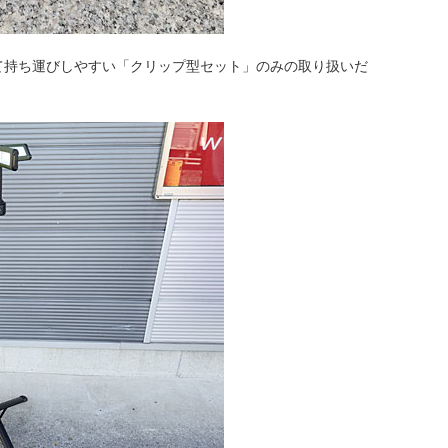
て持ち運びしやすい「クリップ型セット」のみの取り扱いだ