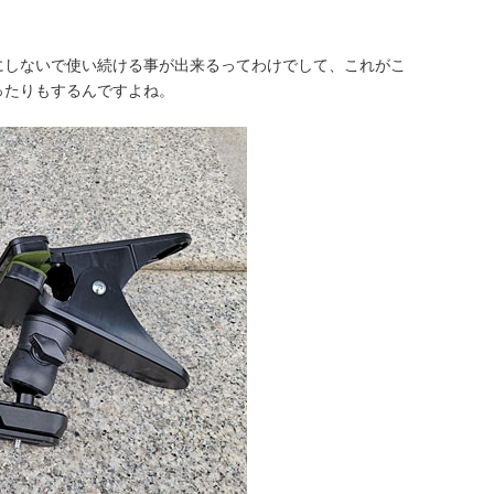
にしないで使い続ける事が出来るってわけでして、これがこ
ったりもするんですよね。