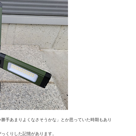
い勝手あまりよくなさそうかな」とか思っていた時期もあり
びっくりした記憶があります。