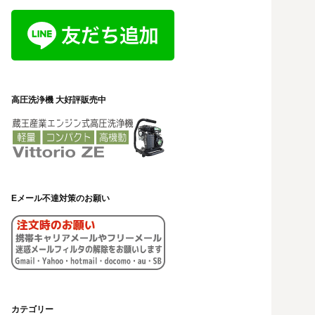
高圧洗浄機 大好評販売中
Eメール不達対策のお願い
カテゴリー