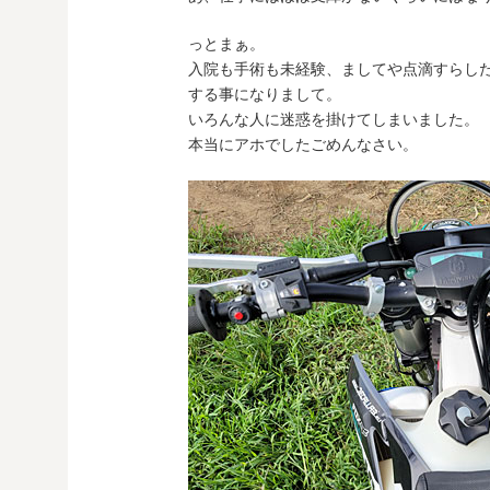
っとまぁ。
入院も手術も未経験、ましてや点滴すらし
する事になりまして。
いろんな人に迷惑を掛けてしまいました。
本当にアホでしたごめんなさい。