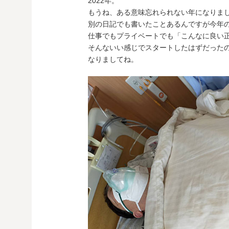
2022年。
もうね、ある意味忘れられない年になりま
別の日記でも書いたことあるんですが今年
仕事でもプライベートでも「こんなに良い
そんないい感じでスタートしたはずだった
なりましてね。