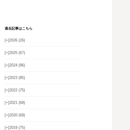
過去記事はこちら
[+]
2026 (26)
[+]
2025 (67)
[+]
2024 (96)
[+]
2023 (85)
[+]
2022 (75)
[+]
2021 (68)
[+]
2020 (69)
[+]
2019 (75)