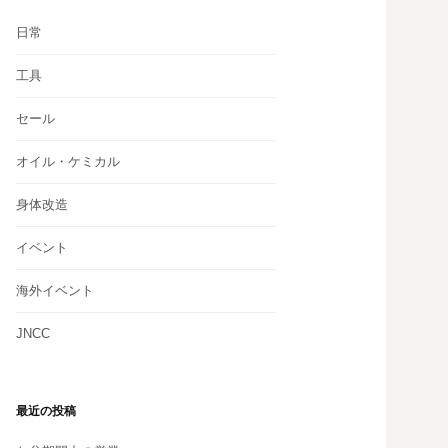
日常
工具
セール
オイル・ケミカル
身体改造
イベント
海外イベント
JNCC
最近の投稿