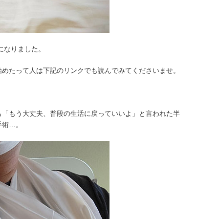
になりました。
始めたって人は下記のリンクでも読んでみてくださいませ。
も「もう大丈夫、普段の生活に戻っていいよ」と言われた半
手術…。