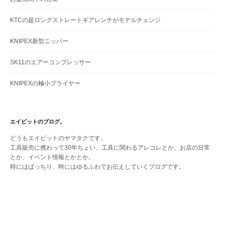
KTCの超ロングストレートギアレンチがモデルチェンジ
KNIPEX新型ニッパー
SK11のエアーコンプレッサー
KNIPEXの極小プライヤー
エイビットのブログ。
どうもエイビットのヤマタクです。
工具販売に携わって30年ちょい、工具に関わるアレコレとか、お店の日常
とか、イベント情報とかとか。
時にはばっちり、時にはゆるふわでお伝えしていくブログです。