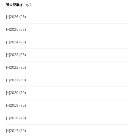
過去記事はこちら
[+]
2026 (26)
[+]
2025 (67)
[+]
2024 (96)
[+]
2023 (85)
[+]
2022 (75)
[+]
2021 (68)
[+]
2020 (69)
[+]
2019 (75)
[+]
2018 (79)
[+]
2017 (89)