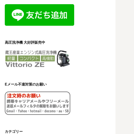
高圧洗浄機 大好評販売中
Eメール不達対策のお願い
カテゴリー