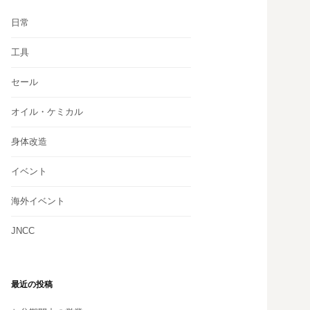
日常
工具
セール
オイル・ケミカル
身体改造
イベント
海外イベント
JNCC
最近の投稿