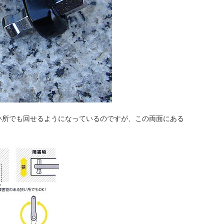
い所でも回せるようになっているのですが、この両面にある