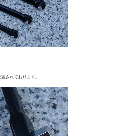
。
配置されております。