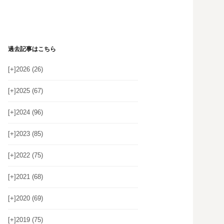
過去記事はこちら
[+]
2026 (26)
[+]
2025 (67)
[+]
2024 (96)
[+]
2023 (85)
[+]
2022 (75)
[+]
2021 (68)
[+]
2020 (69)
[+]
2019 (75)