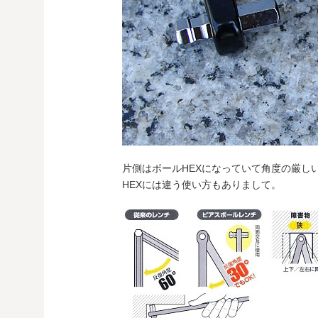
片側はボールHEXになっていて角度の厳し
HEXには違う使い方もありまして。