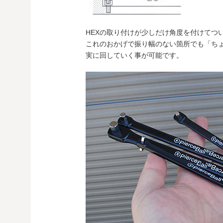
HEXの取り付けが少しだけ角度を付けてつ
これのおかげで振り幅のない箇所でも「ちょ
実に回していく事が可能です。